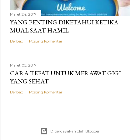
Maret 24, 2017
YANG PENTING DIKETAHUI KETIKA
MUAL SAAT HAMIL
Berbagi
Posting Komentar
Maret 05, 2017
CARA TEPAT UNTUK MERAWAT GIGI
YANG SEHAT
Berbagi
Posting Komentar
Diberdayakan oleh Blogger