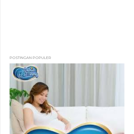
POSTINGAN POPULER