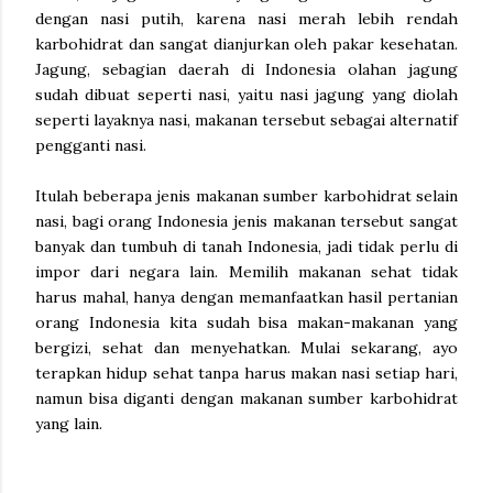
dengan nasi putih, karena nasi merah lebih rendah
karbohidrat dan sangat dianjurkan oleh pakar kesehatan.
Jagung, sebagian daerah di Indonesia olahan jagung
sudah dibuat seperti nasi, yaitu nasi jagung yang diolah
seperti layaknya nasi, makanan tersebut sebagai alternatif
pengganti nasi.
Itulah beberapa jenis makanan sumber karbohidrat selain
nasi, bagi orang Indonesia jenis makanan tersebut sangat
banyak dan tumbuh di tanah Indonesia, jadi tidak perlu di
impor dari negara lain. Memilih makanan sehat tidak
harus mahal, hanya dengan memanfaatkan hasil pertanian
orang Indonesia kita sudah bisa makan-makanan yang
bergizi, sehat dan menyehatkan. Mulai sekarang, ayo
terapkan hidup sehat tanpa harus makan nasi setiap hari,
namun bisa diganti dengan makanan sumber karbohidrat
yang lain.