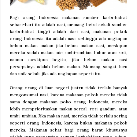
Bagi orang Indonesia makanan sumber karbohidrat
sehari-hari itu adalah nasi, memang betul sekali sumber
karbohidrat tinggi adalah dari nasi, makanan pokok
orang Indonesia itu adalah nasi, sehingga ada ungkapan
belum makan makan jika belum makan nasi, meskipun
mereka sudah makan mie, umbi-umbian, bubur atau roti,
namun meskipun begitu, jika belum makan nasi
persepsinya adalah belum makan. Memang sangat lucu
dan unik sekali, jika ada ungkapan seperti itu.
Orang-orang di luar negeri justru tidak terlalu banyak
mengonsumsi nasi, karena makanan pokok mereka tidak
sama dengan makanan poko orang Indonesia, mereka
lebih memprioritaskan makan sereal, roti gandum, atau
umbi-umbian. Jika makan nasi, mereka tidak terlalu sering
seperti orang Indonesia, karena bukan makanan pokok
mereka. Makanan sehat bagi orang barat khususnya