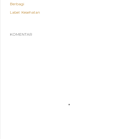
Berbagi
Label:
Kesehatan
KOMENTAR