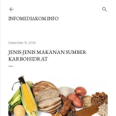
Langsung ke konten utama
INFOMEDIAKOM.INFO
Desember 15, 2016
JENIS-JENIS MAKANAN SUMBER
KARBOHIDRAT