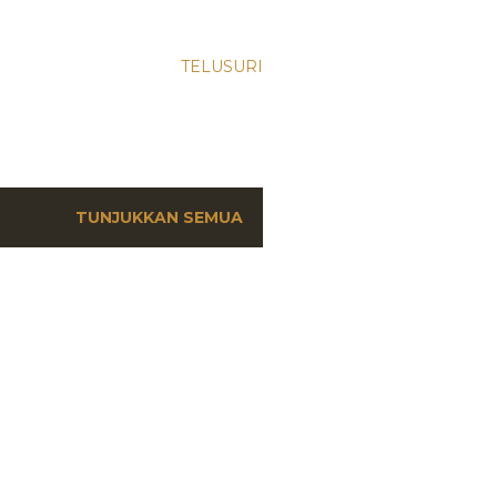
TELUSURI
TUNJUKKAN SEMUA