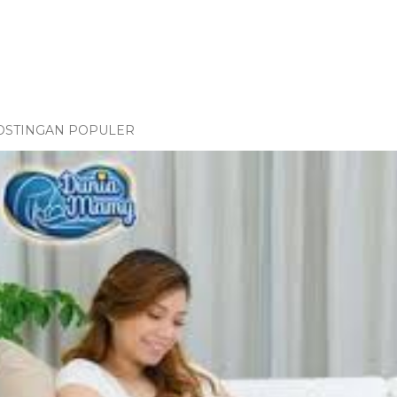
OSTINGAN POPULER