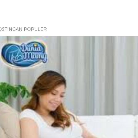
OSTINGAN POPULER